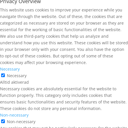
Privacy Overview
This website uses cookies to improve your experience while you
navigate through the website. Out of these, the cookies that are
categorized as necessary are stored on your browser as they are
essential for the working of basic functionalities of the website.
We also use third-party cookies that help us analyze and
understand how you use this website. These cookies will be stored
in your browser only with your consent. You also have the option
to opt-out of these cookies. But opting out of some of these
cookies may affect your browsing experience.
Necessary
Necessary
Alltid aktiverad
Necessary cookies are absolutely essential for the website to
function properly. This category only includes cookies that
ensures basic functionalities and security features of the website.
These cookies do not store any personal information.
Non-necessary
Non-necessary