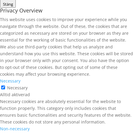
Stäng
Privacy Overview
This website uses cookies to improve your experience while you
navigate through the website. Out of these, the cookies that are
categorized as necessary are stored on your browser as they are
essential for the working of basic functionalities of the website.
We also use third-party cookies that help us analyze and
understand how you use this website. These cookies will be stored
in your browser only with your consent. You also have the option
to opt-out of these cookies. But opting out of some of these
cookies may affect your browsing experience.
Necessary
Necessary
Alltid aktiverad
Necessary cookies are absolutely essential for the website to
function properly. This category only includes cookies that
ensures basic functionalities and security features of the website.
These cookies do not store any personal information.
Non-necessary