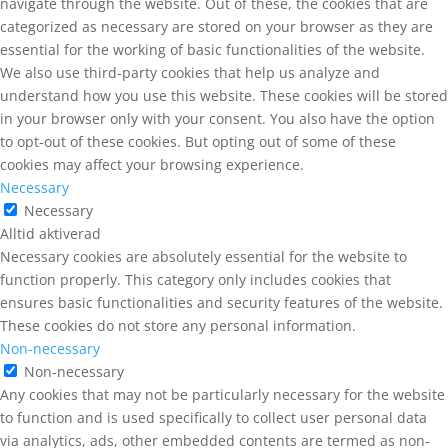
navigate through the website. Out of these, the cookies that are
categorized as necessary are stored on your browser as they are
essential for the working of basic functionalities of the website.
We also use third-party cookies that help us analyze and
understand how you use this website. These cookies will be stored
in your browser only with your consent. You also have the option
to opt-out of these cookies. But opting out of some of these
cookies may affect your browsing experience.
Necessary
Necessary
Alltid aktiverad
Necessary cookies are absolutely essential for the website to
function properly. This category only includes cookies that
ensures basic functionalities and security features of the website.
These cookies do not store any personal information.
Non-necessary
Non-necessary
Any cookies that may not be particularly necessary for the website
to function and is used specifically to collect user personal data
via analytics, ads, other embedded contents are termed as non-