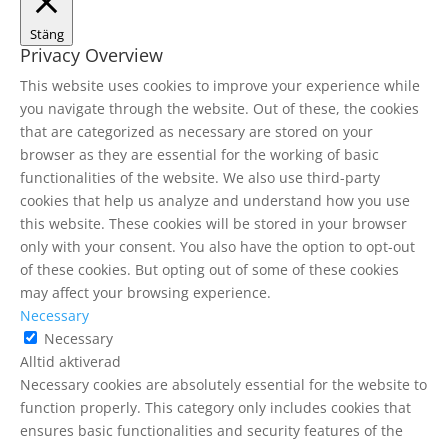
Stäng
Privacy Overview
This website uses cookies to improve your experience while
you navigate through the website. Out of these, the cookies
that are categorized as necessary are stored on your
browser as they are essential for the working of basic
functionalities of the website. We also use third-party
cookies that help us analyze and understand how you use
this website. These cookies will be stored in your browser
only with your consent. You also have the option to opt-out
of these cookies. But opting out of some of these cookies
may affect your browsing experience.
Necessary
Necessary
Alltid aktiverad
Necessary cookies are absolutely essential for the website to
function properly. This category only includes cookies that
ensures basic functionalities and security features of the