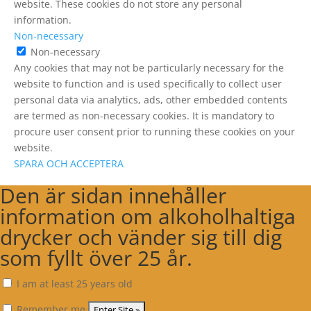
website. These cookies do not store any personal
information.
Non-necessary
Non-necessary
Any cookies that may not be particularly necessary for the
website to function and is used specifically to collect user
personal data via analytics, ads, other embedded contents
are termed as non-necessary cookies. It is mandatory to
procure user consent prior to running these cookies on your
website.
SPARA OCH ACCEPTERA
Den är sidan innehåller
information om alkoholhaltiga
drycker och vänder sig till dig
som fyllt över 25 år.
I am at least 25 years old
Remember me